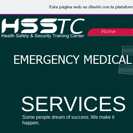
Esta página web se diseñó con la platafor
Home
EMERGENCY MEDICAL
SERVICES
Some people dream of success. We make it
happen.